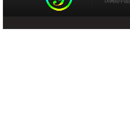
De网站中国国